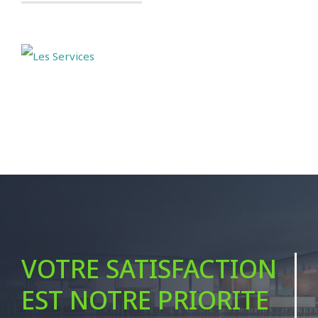
VOTRE SATISFACTION
EST NOTRE PRIORITE