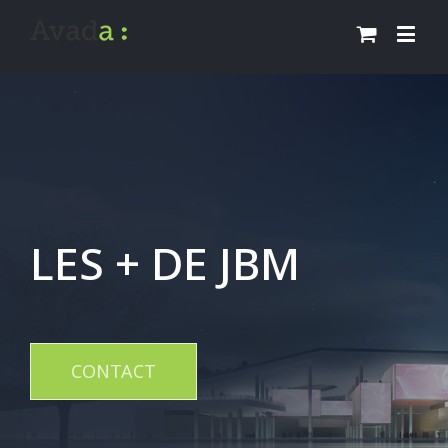
LES + DE JBM
CONTACT