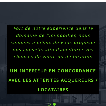
Fort de notre expérience dans le
domaine de l’immobilier, nous
sommes à même de vous proposer
nos conseils afin d’améliorer vos
chances de vente ou de location
UN INTERIEUR EN CONCORDANCE
AVEC LES ATTENTES ACQUEREURS /
LOCATAIRES