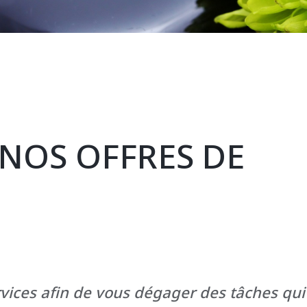
NOS OFFRES DE
vices afin de vous dégager des tâches qui