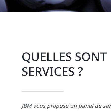
QUELLES SONT 
SERVICES ?
JBM vous propose un panel de ser