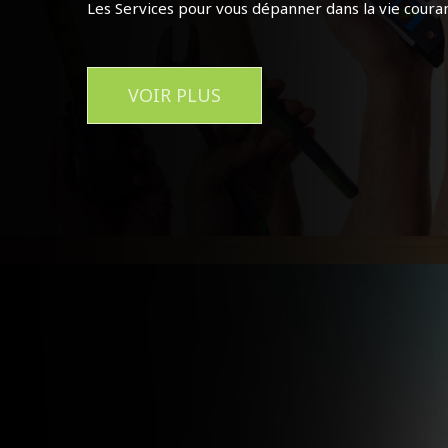
Les Services pour vous dépanner dans la vie coura
VOIR PLUS