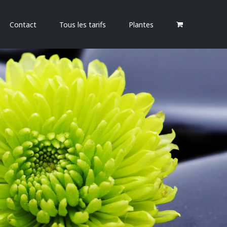
Contact
Tous les tarifs
Plantes