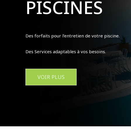
PISCINES
Des forfaits pour l’entretien de votre piscine.
Des Services adaptables à vos besoins.
VOIR PLUS