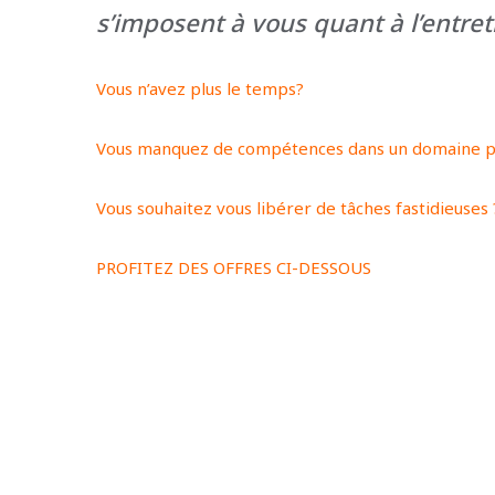
s’imposent à vous quant à l’entre
Vous n’avez plus le temps?
Vous manquez de compétences dans un domaine par
Vous souhaitez vous libérer de tâches fastidieuses 
PROFITEZ DES OFFRES CI-DESSOUS