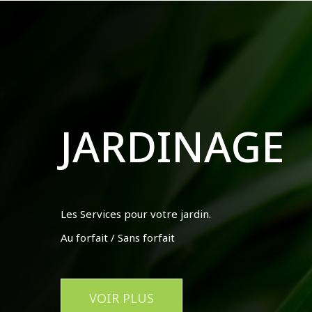
JARDINAGE
Les Services pour votre jardin.
Au forfait / Sans forfait
VOIR PLUS