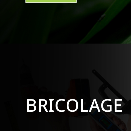
BRICOLAGE